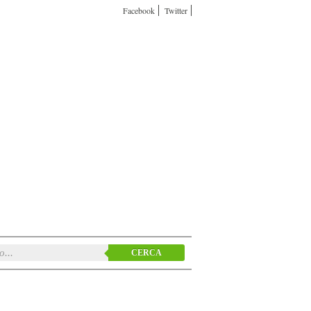
Facebook
Twitter
CERCA