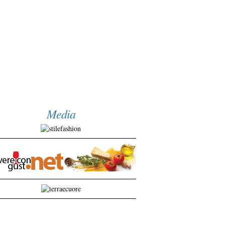
Media