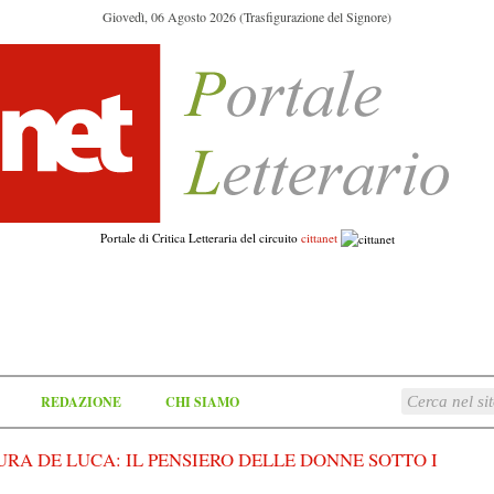
Giovedì, 06 Agosto 2026 (Trasfigurazione del Signore)
Portale di Critica Letteraria del circuito
cittanet
REDAZIONE
CHI SIAMO
URA DE LUCA: IL PENSIERO DELLE DONNE SOTTO I