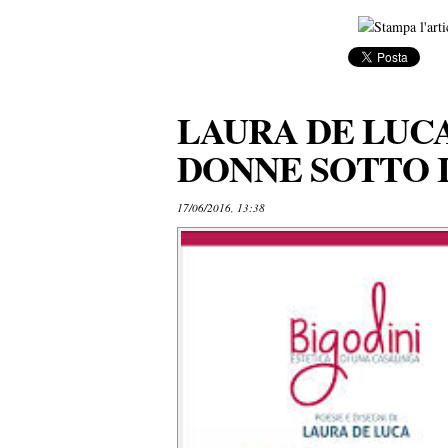
LAURA DE LUCA
DONNE SOTTO I 
17/06/2016, 13:38