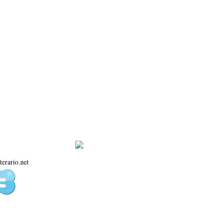
terario.net