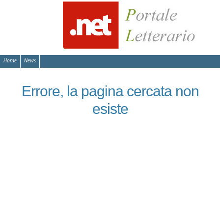
Home
News
Errore, la pagina cercata non
esiste