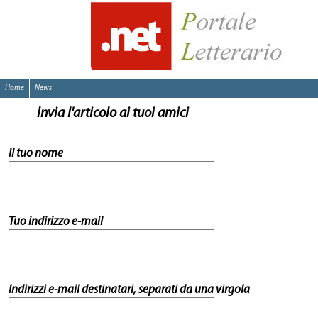
Home
News
Invia l'articolo ai tuoi amici
Il tuo nome
Tuo indirizzo e-mail
Indirizzi e-mail destinatari, separati da una virgola