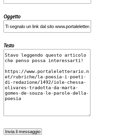
Oggetto
Testo