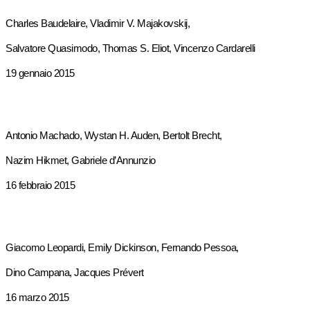
Charles Baudelaire, Vladimir V. Majakovskij,
Salvatore Quasimodo, Thomas S. Eliot, Vincenzo Cardarelli
19 gennaio 2015
Antonio Machado, Wystan H. Auden, Bertolt Brecht,
Nazim Hikmet, Gabriele d’Annunzio
16 febbraio 2015
Giacomo Leopardi, Emily Dickinson, Fernando Pessoa,
Dino Campana, Jacques Prévert
16 marzo 2015