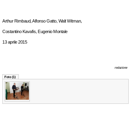
Arthur Rimbaud, Alfonso Gatto, Walt Witman,
Costantino Kavafis, Eugenio Montale
13 aprile 2015
redazione
Foto (1)