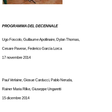
PROGRAMMA DEL DECENNALE
Ugo Foscolo, Guillaume Apollinaire, Dylan Thomas,
Cesare Pavese, Federico García Lorca
17 novembre 2014
Paul Verlaine, Giosue Carducci, Pablo Neruda,
Rainer Maria Rilke, Giuseppe Ungaretti
15 dicembre 2014